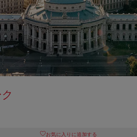
ーク
お気に入りに追加する