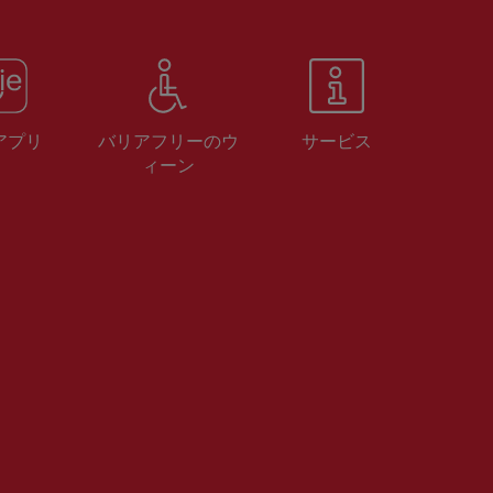
 アプリ
バリアフリーのウ
サービス
ィーン