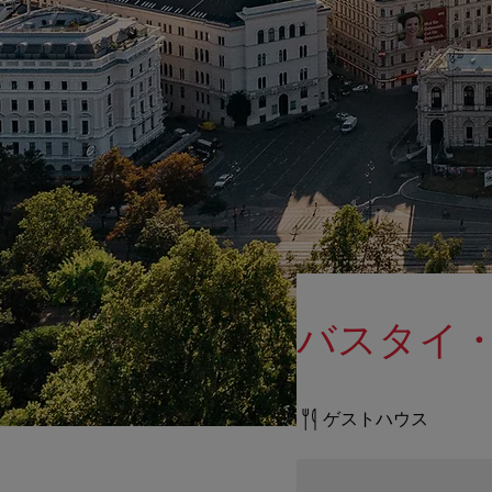
バスタイ
ゲストハウス