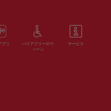
 アプリ
バリアフリーのウ
サービス
ィーン