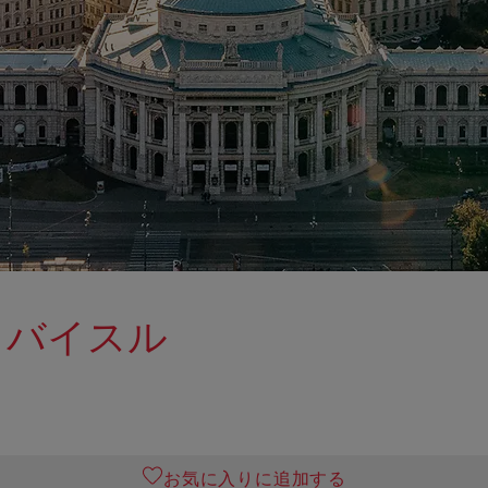
・バイスル
お気に入りに追加する