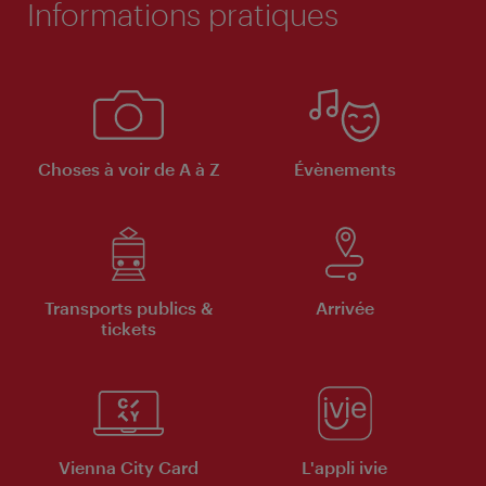
Informations pratiques
Choses à voir de A à Z
Évènements
Transports publics &
Arrivée
tickets
Vienna City Card
L'appli ivie