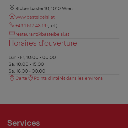
Stubenbastei 10, 1010 Wien
www.basteibeisl.at
+43 1 512 43 19
(Tel.)
restaurant@basteibeisl.at
Horaires d'ouverture
Lun - Fr, 10:00 - 00:00
Sa, 10:00 - 15:00
Sa, 18:00 - 00:00
Carte
Points d'intérêt dans les environs
Services