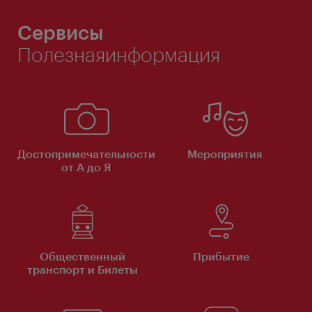
Сервисы
Полезнаяинформация
Достопримечательности
Мероприятия
от А до Я
Общественный
Прибытие
транспорт и Билеты