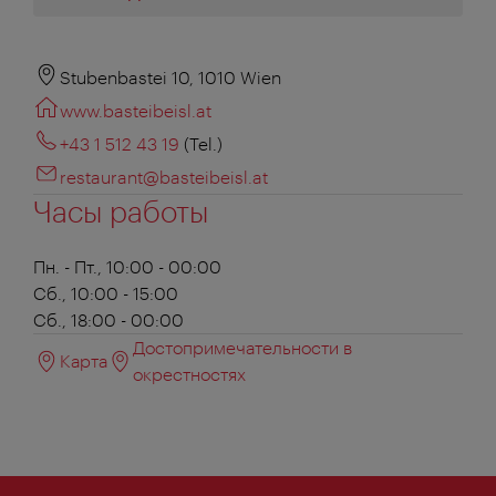
Stubenbastei 10, 1010 Wien
www.basteibeisl.at
+43 1 512 43 19
(Tel.)
restaurant@basteibeisl.at
Часы работы
Пн. - Пт., 10:00 - 00:00
Сб., 10:00 - 15:00
Сб., 18:00 - 00:00
Достопримечательности в
Карта
окрестностях