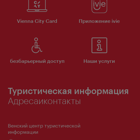
Vienna City Card
Приложение ivie
безбарьерный доступ
Наши услуги
Туристическая информация
Адресаиконтакты
Венский центр туристической
информации