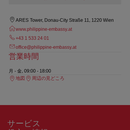
ARES Tower, Donau-City Straße 11, 1220 Wien
www.philippine-embassy.at
+43 1 533 24 01
office@philippine-embassy.at
営業時間
月 - 金, 09:00 - 18:00
地図
周辺の見どころ
サービス