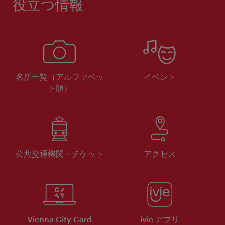
役立つ情報
名所一覧（アルファベッ
イベント
ト順）
公共交通機関・チケット
アクセス
Vienna City Card
ivie アプリ