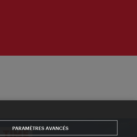
PARAMÈTRES AVANCÉS