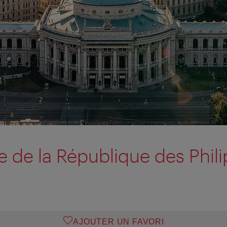
de la République des Phili
AJOUTER UN FAVORI