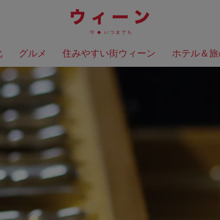
化
グルメ
住みやすい街ウィーン
ホテル＆旅
検索結果を地図上に表示