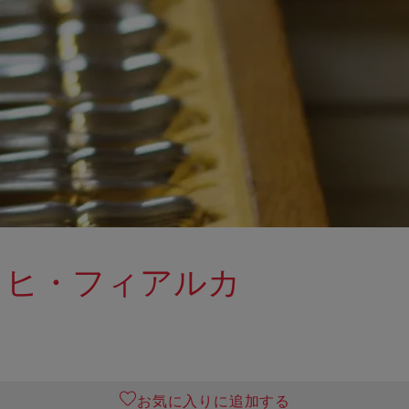
リヒ・フィアルカ
お気に入りに追加する