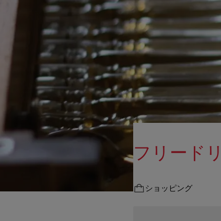
フリード
ショッピング