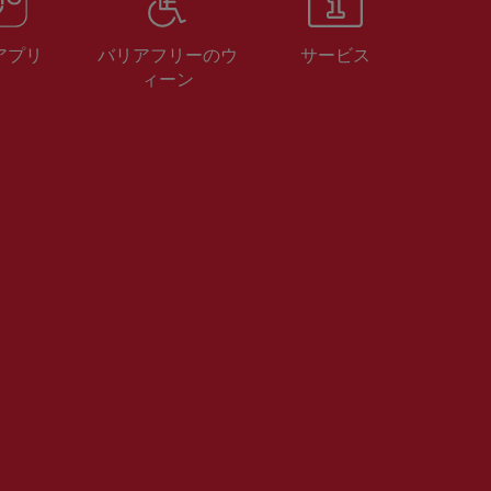
 アプリ
バリアフリーのウ
サービス
ィーン