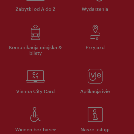
Zabytki od A do Z
Wydarzenia
Komunikacja miejska &
Przyjazd
bilety
Vienna City Card
Aplikacja ivie
Wiedeń bez barier
Nasze usługi