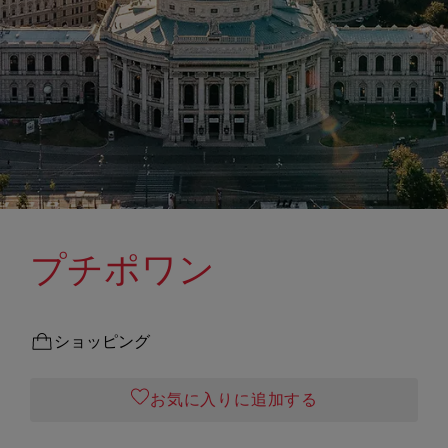
プチポワン
ショッピング
お気に入りに追加する