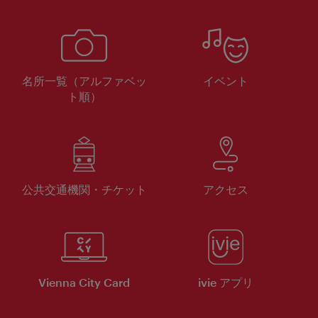
名所一覧（アルファベッ
イベント
ト順）
公共交通機関・チケット
アクセス
Vienna City Card
ivie アプリ