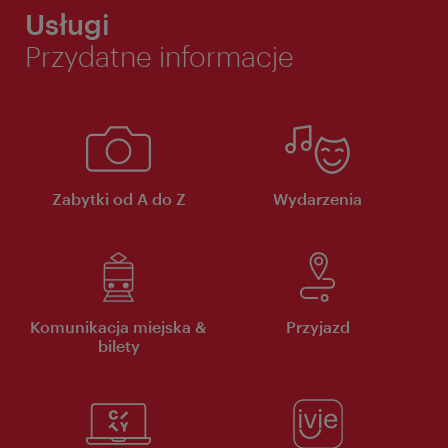
Usługi
Przydatne informacje
Zabytki od A do Z
Wydarzenia
Komunikacja miejska &
Przyjazd
bilety