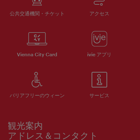
公共交通機関・チケット
アクセス
Vienna City Card
ivie アプリ
バリアフリーのウィーン
サービス
観光案内
アドレス＆コンタクト