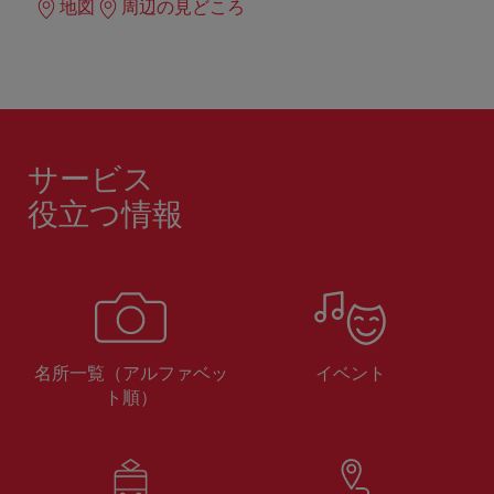
地図
周辺の見どころ
サービス
役立つ情報
名所一覧（アルファベッ
イベント
ト順）