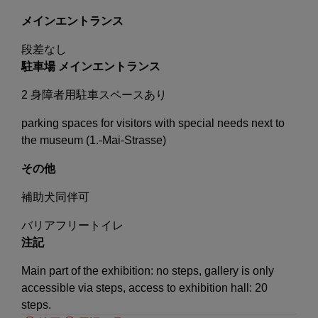
メインエントランス
段差なし
駐車場 メインエントランス
2 身障者用駐車スペースあり
parking spaces for visitors with special needs next to
the museum (1.-Mai-Strasse)
その他
補助犬同伴可
バリアフリートイレ
注記
Main part of the exhibition: no steps, gallery is only
accessible via steps, access to exhibition hall: 20
steps.