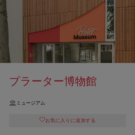
プラーター博物館
ミュージアム
お気に入りに追加する