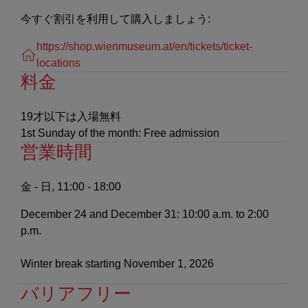
今すぐ割引を利用して購入しましょう:
https://shop.wienmuseum.at/en/tickets/ticket-
locations
料金
19才以下は入場無料
1st Sunday of the month: Free admission
営業時間
金 - 日, 11:00 - 18:00
December 24 and December 31: 10:00 a.m. to 2:00
p.m.
Winter break starting November 1, 2026
バリアフリー