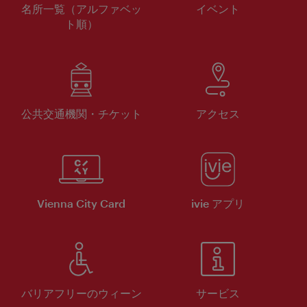
名所一覧（アルファベッ
イベント
ト順）
公共交通機関・チケット
アクセス
Vienna City Card
ivie アプリ
バリアフリーのウィーン
サービス