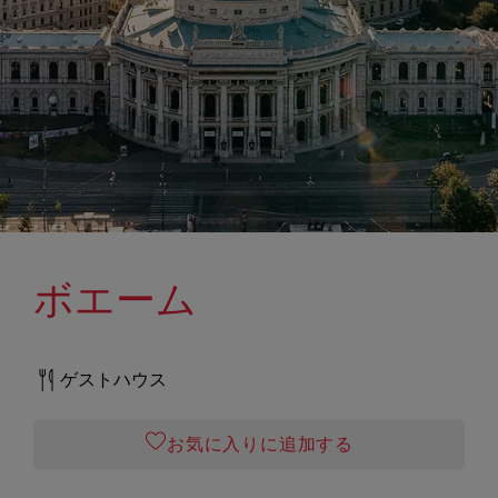
ボエーム
ゲストハウス
お気に入りに追加する