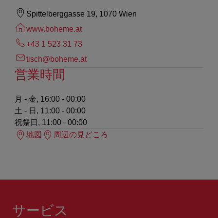
Spittelberggasse 19, 1070 Wien
www.boheme.at
+43 1 523 31 73
tisch@boheme.at
営業時間
月 - 金, 16:00 - 00:00
土 - 日, 11:00 - 00:00
祝祭日, 11:00 - 00:00
地図
周辺の見どころ
サービス