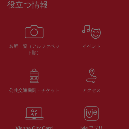
役立つ情報
名所一覧（アルファベッ
イベント
ト順）
公共交通機関・チケット
アクセス
Vienna City Card
ivie アプリ