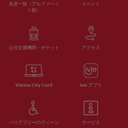
名所一覧（アルファベッ
イベント
ト順）
公共交通機関・チケット
アクセス
Vienna City Card
ivie アプリ
バリアフリーのウィーン
サービス