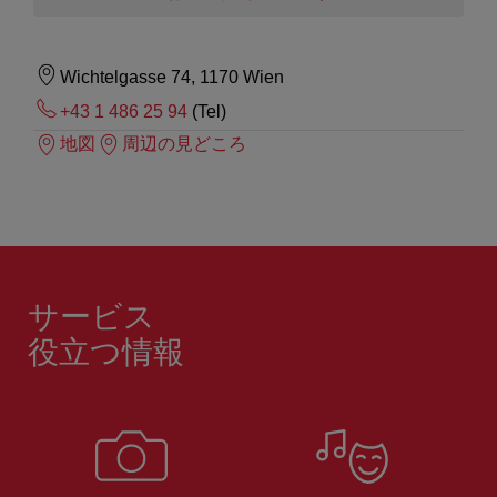
Wichtelgasse 74, 1170 Wien
+43 1 486 25 94
(Tel)
地図
周辺の見どころ
サービス
役立つ情報