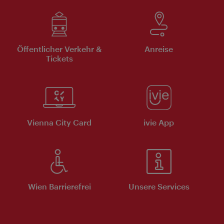
Öffentlicher Verkehr &
Anreise
Tickets
Vienna City Card
ivie App
Wien Barrierefrei
Unsere Services