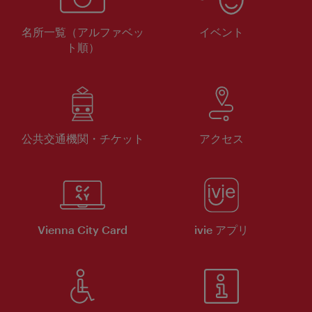
名所一覧（アルファベッ
イベント
ト順）
公共交通機関・チケット
アクセス
Vienna City Card
ivie アプリ