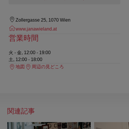
Zollergasse 25, 1070 Wien
www.janawieland.at
営業時間
火 - 金, 12:00 - 19:00
土, 12:00 - 18:00
地図
周辺の見どころ
関連記事