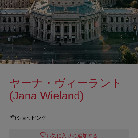
ヤーナ・ヴィーラント
(Jana Wieland)
ショッピング
お気に入りに追加する