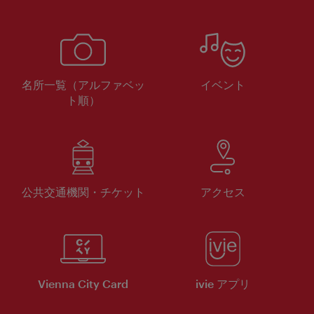
名所一覧（アルファベッ
イベント
ト順）
公共交通機関・チケット
アクセス
Vienna City Card
ivie アプリ