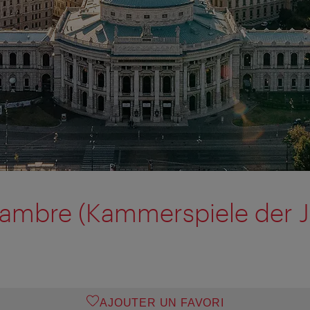
ambre (Kammerspiele der J
AJOUTER UN FAVORI