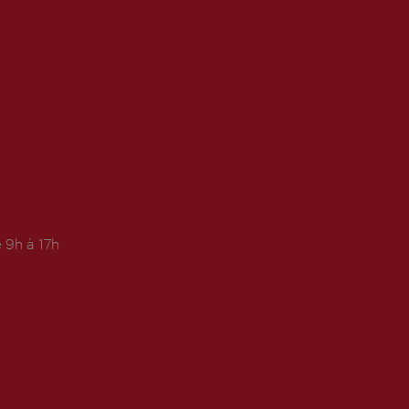
 9h à 17h