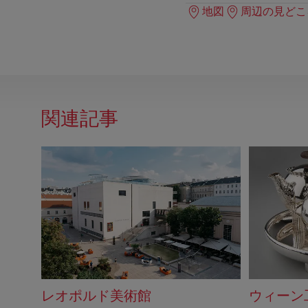
地図
周辺の見どこ
関連記事
レオポルド美術館
ウィーン