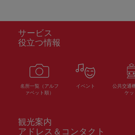
サービス
役立つ情報
名所一覧（アルフ
イベント
公共交通
ァベット順）
ケッ
観光案内
アドレス＆コンタクト