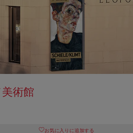
ド美術館
お気に入りに追加する