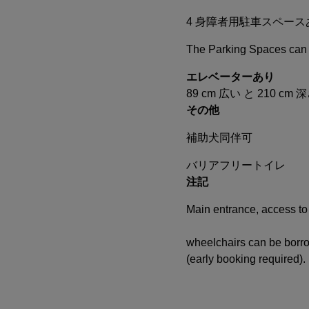
4 身障者用駐車スペース
The Parking Spaces can b
エレベーターあり
89 cm 広い と 210 cm 
その他
補助犬同伴可
バリアフリートイレ
注記
Main entrance, access to 
wheelchairs can be borro
(early booking required).