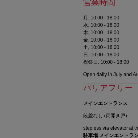
営業時間
月, 10:00 - 18:00
水, 10:00 - 18:00
木, 10:00 - 18:00
金, 10:00 - 18:00
土, 10:00 - 18:00
日, 10:00 - 18:00
祝祭日, 10:00 - 18:00
Open daily in July and A
バリアフリー
メインエントランス
段差なし (両開き戸)
stepless via elevator at
駐車場 メインエントラ