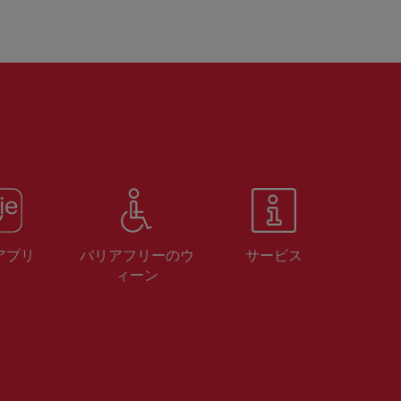
 アプリ
バリアフリーのウ
サービス
ィーン