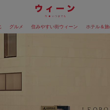
化
グルメ
住みやすい街ウィーン
ホテル＆旅
検索結果を地図上に表示