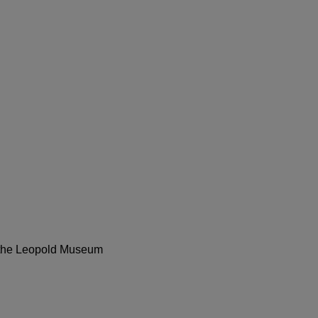
o the Leopold Museum