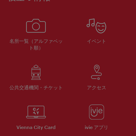
名所一覧（アルファベッ
イベント
ト順）
公共交通機関・チケット
アクセス
Vienna City Card
ivie アプリ