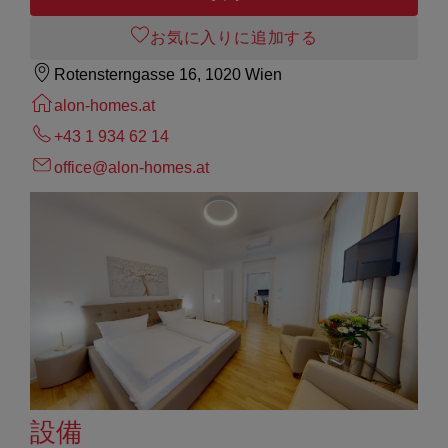
お気に入りに追加する
Rotensterngasse 16, 1020 Wien
alon-homes.at
+43 1 934 62 14
office@alon-homes.at
設備