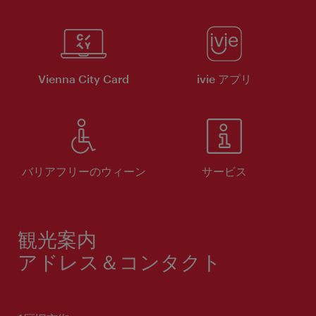
Vienna City Card
ivie アプリ
バリアフリーのウィーン
サービス
観光案内
アドレス＆コンタクト