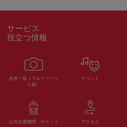
サービス
役立つ情報
名所一覧（アルファベッ
イベント
ト順）
公共交通機関・チケット
アクセス