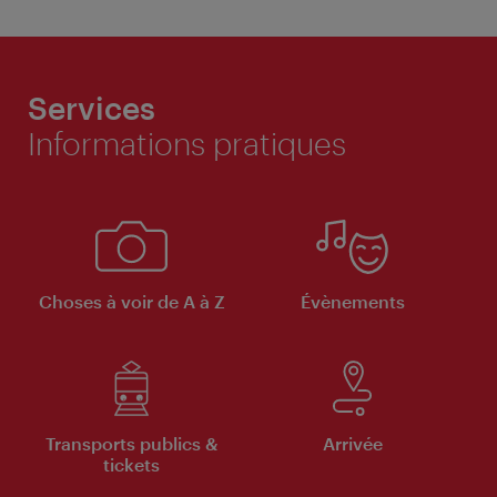
Services
Informations pratiques
Choses à voir de A à Z
Évènements
Transports publics &
Arrivée
tickets