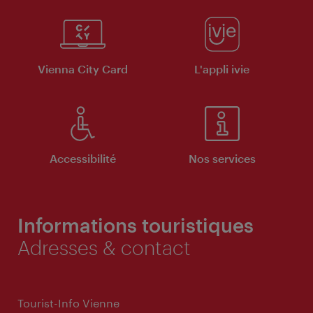
Vienna City Card
L'appli ivie
Accessibilité
Nos services
Informations touristiques
Adresses & contact
Tourist-Info Vienne