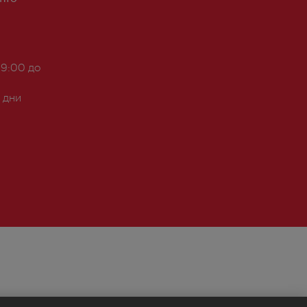
 9:00 до
 дни