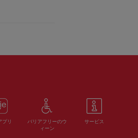
 アプリ
バリアフリーのウ
サービス
ィーン