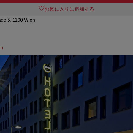
お気に入りに追加する
de 5, 1100 Wien
om