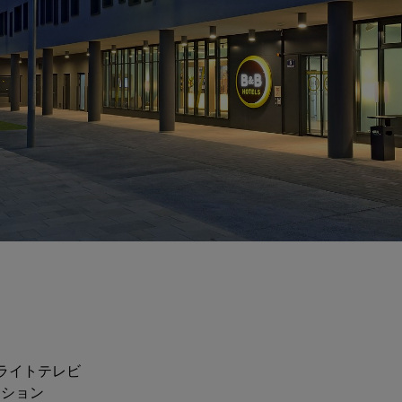
ライトテレビ
ーション