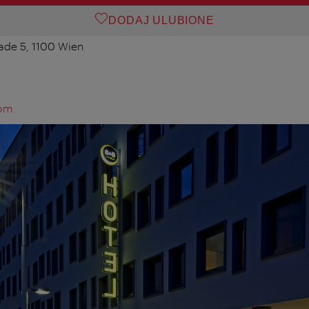
DODAJ ULUBIONE
de 5, 1100 Wien
com