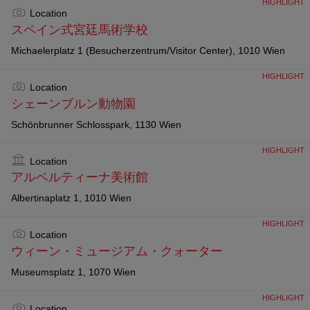
HIGHLIGHT
Location
スペイン式宮廷馬術学校
Michaelerplatz 1 (Besucherzentrum/Visitor Center), 1010 Wien
HIGHLIGHT
Location
シェーンブルン動物園
Schönbrunner Schlosspark, 1130 Wien
HIGHLIGHT
Location
アルベルティーナ美術館
Albertinaplatz 1, 1010 Wien
HIGHLIGHT
Location
ウィーン・ミュージアム・クォーター
Museumsplatz 1, 1070 Wien
HIGHLIGHT
Location