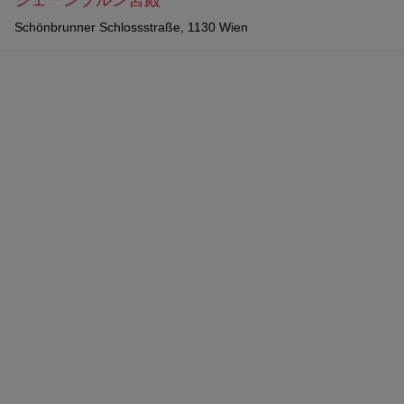
シェーンブルン宮殿
Schönbrunner Schlossstraße, 1130 Wien