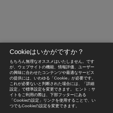
Cookieはいかがですか？
もちろん無理なオススメはいたしません。です
が、ウェブサイトの機能、情報評価、ユーザー
の興味に合わせたコンテンツや最適なサービス
の提供には、いわゆる「Cookie」が必要です。
これが必要ないと判断された場合には、「詳細
設定」で標準設定を変更できます。 ヒント：サ
イトをご利用の際は、下部フッターにある
「Cookieの設定」リンクを使用することで、い
つでもCookieの設定を変更できます。