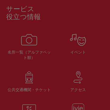
サービス
役立つ情報
名所一覧（アルファベッ
イベント
ト順）
公共交通機関・チケット
アクセス