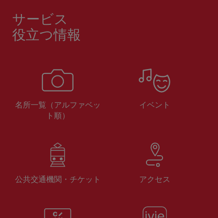
サービス
役立つ情報
名所一覧（アルファベッ
イベント
ト順）
公共交通機関・チケット
アクセス