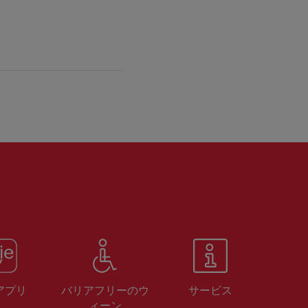
 アプリ
バリアフリーのウ
サービス
ィーン