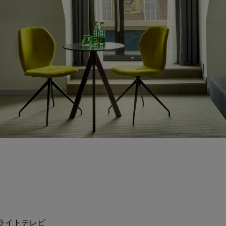
ライトテレビ