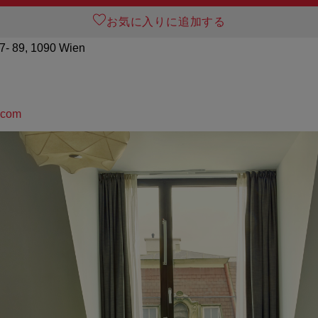
お気に入りに追加する
87- 89, 1090 Wien
.com