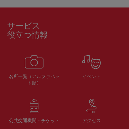
サービス
役立つ情報
名所一覧（アルファベッ
イベント
ト順）
公共交通機関・チケット
アクセス