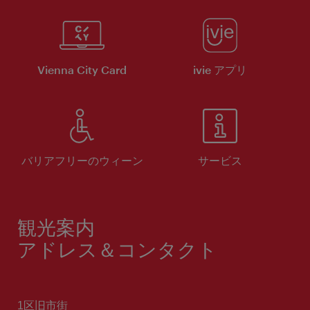
Vienna City Card
ivie アプリ
バリアフリーのウィーン
サービス
観光案内
アドレス＆コンタクト
1区旧市街