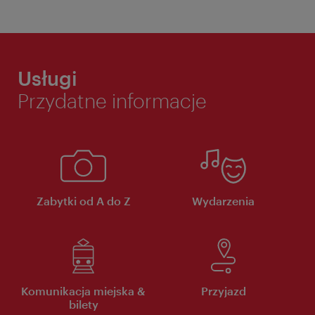
Usługi
Przydatne informacje
Zabytki od A do Z
Wydarzenia
Komunikacja miejska &
Przyjazd
bilety