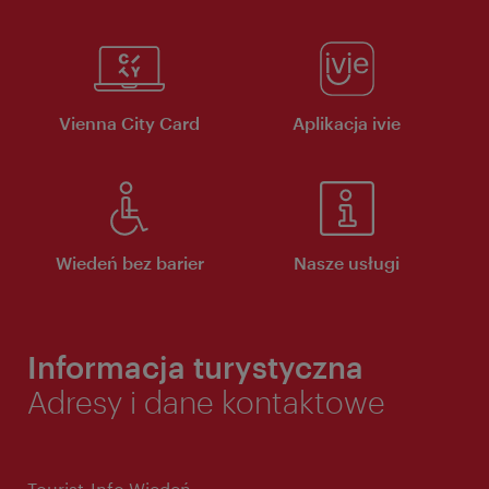
Vienna City Card
Aplikacja ivie
Wiedeń bez barier
Nasze usługi
Informacja turystyczna
Adresy i dane kontaktowe
Tourist-Info Wiedeń