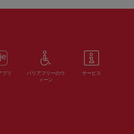
 アプリ
バリアフリーのウ
サービス
ィーン