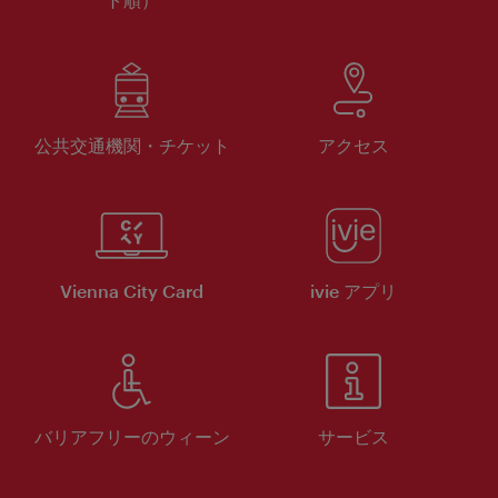
公共交通機関・チケット
アクセス
Vienna City Card
ivie アプリ
バリアフリーのウィーン
サービス