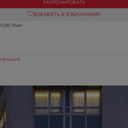
ЗАБРОНИРОВАТЬ
ДОБАВИТЬ К ИЗБРАННОМУ
 1030 Wien
ификация: