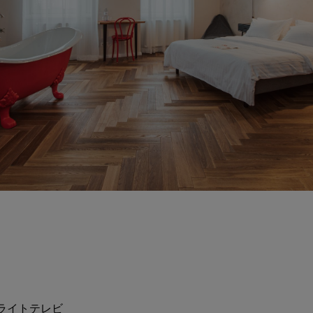
ライトテレビ