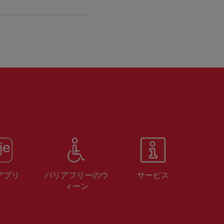
 アプリ
バリアフリーのウ
サービス
ィーン