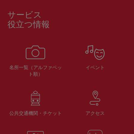
サービス
役立つ情報
名所一覧（アルファベッ
イベント
ト順）
公共交通機関・チケット
アクセス