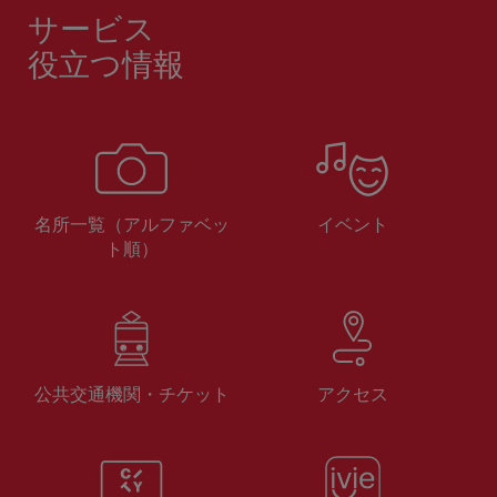
サービス
役立つ情報
名所一覧（アルファベッ
イベント
ト順）
公共交通機関・チケット
アクセス