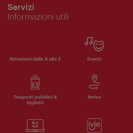
Servizi
Informazioni utili
Attrazioni dalla A alla Z
Eventi
Trasporti pubblici &
Arrivo
biglietti