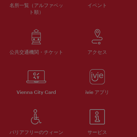
名所一覧（アルファベッ
イベント
ト順）
公共交通機関・チケット
アクセス
Vienna City Card
ivie アプリ
バリアフリーのウィーン
サービス