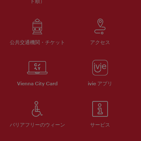
ト順）
公共交通機関・チケット
アクセス
Vienna City Card
ivie アプリ
バリアフリーのウィーン
サービス