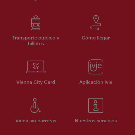
Transporte público y
Cómo llegar
billetes
Vienna City Card
Aplicación ivie
Viena sin barreras
Nuestros servicios