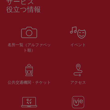
サービス
役立つ情報
名所一覧（アルファベッ
イベント
ト順）
公共交通機関・チケット
アクセス