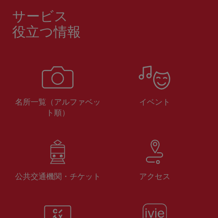
サービス
役立つ情報
名所一覧（アルファベッ
イベント
ト順）
公共交通機関・チケット
アクセス