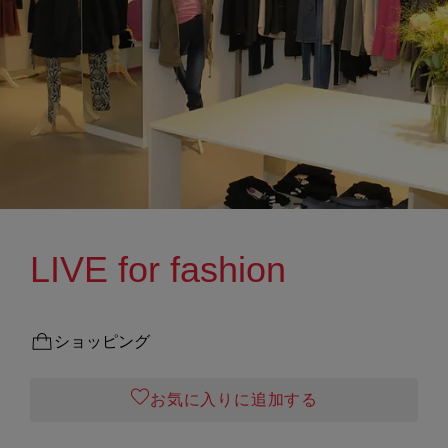
LIVE for fashion
ショッピング
お気に入りに追加する