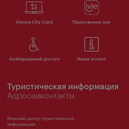
Vienna City Card
Приложение ivie
безбарьерный доступ
Наши услуги
Туристическая информация
Адресаиконтакты
Венский центр туристической
информации