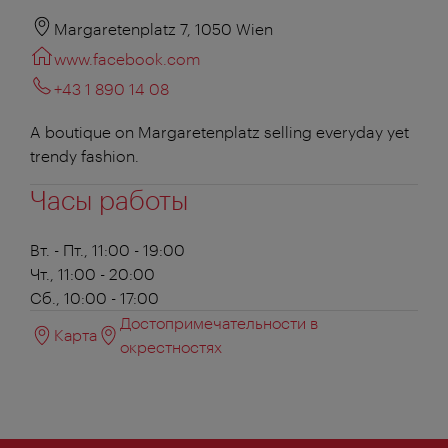
Margaretenplatz 7, 1050 Wien
www.facebook.com
+43 1 890 14 08
A boutique on Margaretenplatz selling everyday yet
trendy fashion.
Часы работы
Вт. - Пт., 11:00 - 19:00
Чт., 11:00 - 20:00
Сб., 10:00 - 17:00
Достопримечательности в
Карта
окрестностях