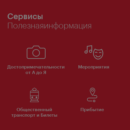
Сервисы
Полезнаяинформация
Достопримечательности
Мероприятия
от А до Я
Общественный
Прибытие
транспорт и Билеты