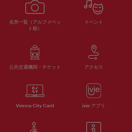
名所一覧（アルファベッ
イベント
ト順）
公共交通機関・チケット
アクセス
Vienna City Card
ivie アプリ