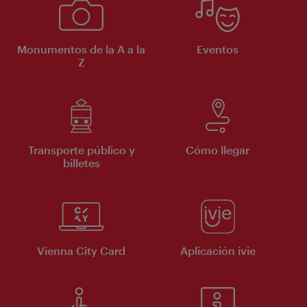
Monumentos de la A a la
Eventos
Z
Transporte público y
Cómo llegar
billetes
Vienna City Card
Aplicación ivie