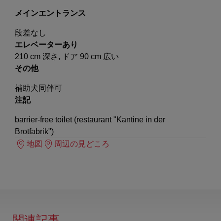
メインエントランス
段差なし
エレベーターあり
210 cm 深さ, ドア 90 cm 広い
その他
補助犬同伴可
注記
barrier-free toilet (restaurant "Kantine in der
Brotfabrik")
地図
周辺の見どころ
関連記事