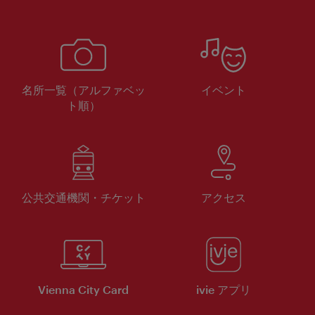
名所一覧（アルファベッ
イベント
ト順）
公共交通機関・チケット
アクセス
Vienna City Card
ivie アプリ