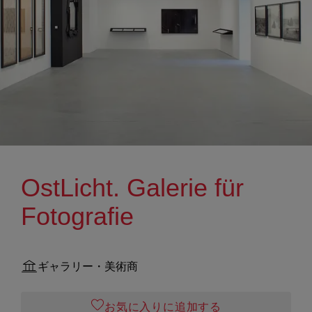
OstLicht. Galerie für
Fotografie
ギャラリー・美術商
お気に入りに追加する