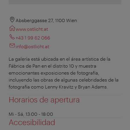
Absberggasse 27, 1100 Wien
www.ostlicht.at
+43 1 99 62 066
info@ostlicht.at
La galería está ubicada en el área artística de la
Fábrica de Pan en el distrito 10 y muestra
emocionantes exposiciones de fotografía,
incluyendo las obras de algunas celebridades de la
fotografía como Lenny Kravitz y Bryan Adams.
Horarios de apertura
Mi - Sá, 13:00 - 18:00
Accesibilidad