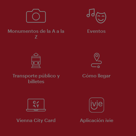
Monumentos de la A a la
Eventos
Z
Transporte público y
Cómo llegar
billetes
Vienna City Card
Aplicación ivie