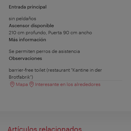
Entrada principal
sin peldaños
Ascensor disponible
210 cm profundo, Puerta 90 cm ancho
Más información
Se permiten perros de asistencia
Observaciones
barrier-free toilet (restaurant "Kantine in der
Brotfabrik")
Mapa
Interesante en los alrededores
Artículos relacionados