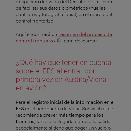
obligación derivada del Derecho de la Unión
de facilitar sus datos biométricos (huellas
dactilares y fotografía facial) en el marco del
control fronterizo
Aquí encontrará un
resumen del proceso de
control fronterizo
para descargar.
¿Qué hay que tener en cuenta
sobre el EES al entrar por
primera vez en Austria/Viena
en avión?
Para el
registro inicial de la información en el
EES
en el aeropuerto de Viena-Schwechat, se
recomienda prever
más tiempo para los
trámites
, tanto a la llegada como a la salida,
especialmente si tiene que coger un vuelo o