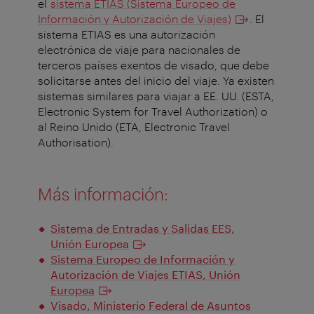
el
sistema ETIAS (Sistema Europeo de
Información y Autorización de Viajes)
. El
sistema ETIAS es una autorización
electrónica de viaje para nacionales de
terceros países exentos de visado, que debe
solicitarse antes del inicio del viaje. Ya existen
sistemas similares para viajar a EE. UU. (ESTA,
Electronic System for Travel Authorization) o
al Reino Unido (ETA, Electronic Travel
Authorisation).
Más información:
Sistema de Entradas y Salidas EES,
Unión Europea
Sistema Europeo de Información y
Autorización de Viajes ETIAS, Unión
Europea
Visado, Ministerio Federal de Asuntos