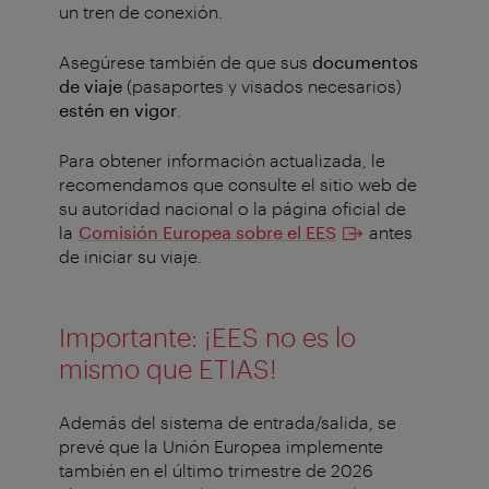
un tren de conexión.
Asegúrese también de que sus
documentos
de viaje
(pasaportes y visados necesarios)
estén en vigor
.
Para obtener información actualizada, le
recomendamos que consulte el sitio web de
su autoridad nacional o la página oficial de
la
Comisión Europea sobre el EES
antes
de iniciar su viaje.
Importante: ¡EES no es lo
mismo que ETIAS!
Además del sistema de entrada/salida, se
prevé que la Unión Europea implemente
también en el último trimestre de 2026