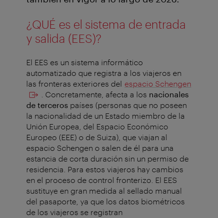
¿QUÉ es el sistema de entrada
y salida (EES)?
El EES es un sistema informático
automatizado que registra a los viajeros en
las fronteras exteriores del
espacio Schengen
. Concretamente, afecta a los
nacionales
de terceros
países (personas que no poseen
la nacionalidad de un Estado miembro de la
Unión Europea, del Espacio Económico
Europeo (EEE) o de Suiza), que viajan al
espacio Schengen o salen de él para una
estancia de corta duración sin un permiso de
residencia. Para estos viajeros hay cambios
en el proceso de control fronterizo. El EES
sustituye en gran medida al sellado manual
del pasaporte, ya que los datos biométricos
de los viajeros se registran