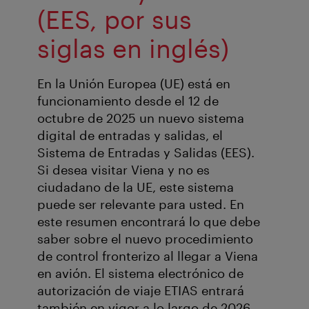
(EES, por sus
siglas en inglés)
En la Unión Europea (UE) está en
funcionamiento desde el 12 de
octubre de 2025 un nuevo sistema
digital de entradas y salidas, el
Sistema de Entradas y Salidas (EES).
Si desea visitar Viena y no es
ciudadano de la UE, este sistema
puede ser relevante para usted. En
este resumen encontrará lo que debe
saber sobre el nuevo procedimiento
de control fronterizo al llegar a Viena
en avión. El sistema electrónico de
autorización de viaje ETIAS entrará
también en vigor a lo largo de 2026.