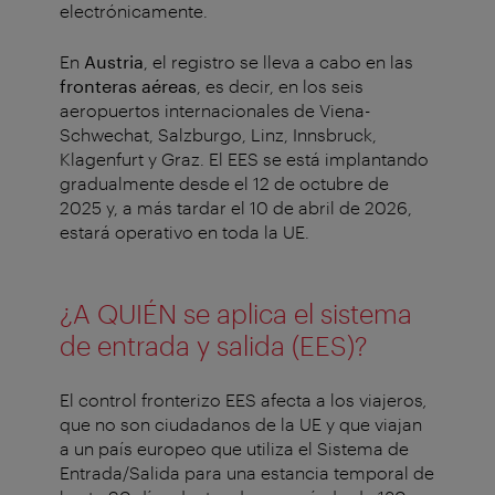
electrónicamente.
En
Austria
, el registro se lleva a cabo en las
fronteras aéreas
, es decir, en los seis
aeropuertos internacionales de Viena-
Schwechat, Salzburgo, Linz, Innsbruck,
Klagenfurt y Graz. El EES se está implantando
gradualmente desde el 12 de octubre de
2025 y, a más tardar el 10 de abril de 2026,
estará operativo en toda la UE.
¿A QUIÉN se aplica el sistema
de entrada y salida (EES)?
El control fronterizo EES afecta a los viajeros
,
que no son ciudadanos de la UE y que viajan
a un país europeo que utiliza el Sistema de
Entrada/Salida para una estancia temporal de