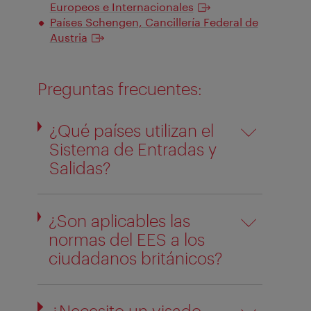
Europeos e Internacionales
Países Schengen, Cancillería Federal de
Austria
Preguntas frecuentes:
¿Qué países utilizan el
Sistema de Entradas y
Salidas?
¿Son aplicables las
normas del EES a los
ciudadanos británicos?
¿Necesito un visado