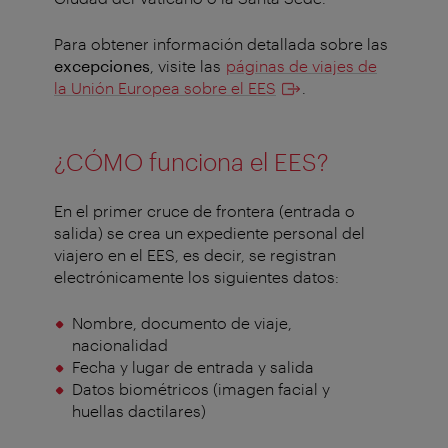
Para obtener información detallada sobre las
excepciones
, visite las
páginas de viajes de
la Unión Europea sobre el EES
.
¿CÓMO funciona el EES?
En el primer cruce de frontera (entrada o
salida) se crea un expediente personal del
viajero en el EES, es decir, se registran
electrónicamente los siguientes datos:
Nombre, documento de viaje,
nacionalidad
Fecha y lugar de entrada y salida
Datos biométricos (imagen facial y
huellas dactilares)