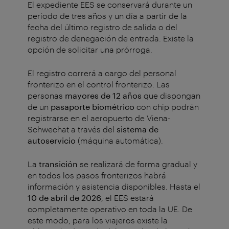
El expediente EES se conservará durante un
período de tres años y un día a partir de la
fecha del último registro de salida o del
registro de denegación de entrada. Existe la
opción de solicitar una prórroga.
El registro correrá a cargo del personal
fronterizo en el control fronterizo. Las
personas
mayores de 12 años
que dispongan
de un
pasaporte biométrico
con chip podrán
registrarse en el aeropuerto de Viena-
Schwechat a través del
sistema de
autoservicio
(máquina automática).
La
transición
se realizará de forma gradual y
en todos los pasos fronterizos habrá
información y asistencia disponibles. Hasta el
10 de abril de 2026
, el EES estará
completamente operativo en toda la UE. De
este modo, para los viajeros existe la