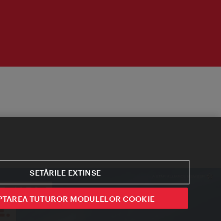
SETĂRILE EXTINSE
PTAREA TUTUROR MODULELOR COOKIE